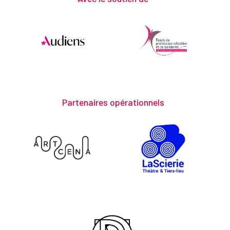
Partenaires opérationnels