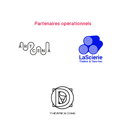
Partenaires opérationnels