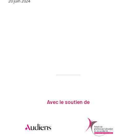
20 juin 2024
Avec le soutien de