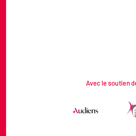
Avec le soutien d