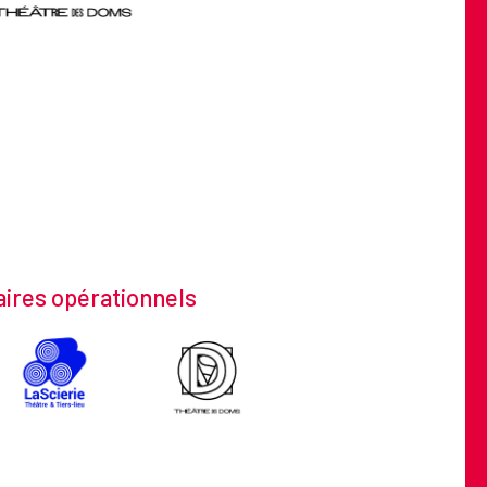
ires opérationnels