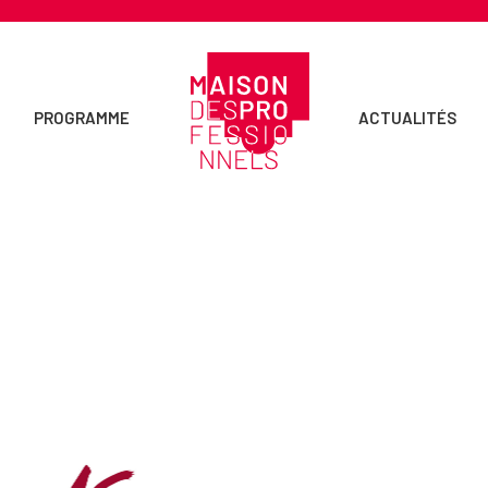
PROGRAMME
ACTUALITÉS