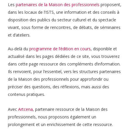
Les
partenaires de la Maison des professionnels
proposent,
dans les locaux de l’ISTS, une information et des conseils à
disposition des publics du secteur culturel et du spectacle
vivant, sous forme de rencontres, de débats, de séminaires
et d’ateliers.
Au-delà du
programme de l’édition en cours
, disponible et
actualisé dans les pages dédiées de ce site, vous trouverez
dans cette page ressource des compléments d’information.
Ils renvoient, pour l’essentiel, vers les structures partenaires
de la Maison des professionnels pour approfondir ou
préciser des questions, des réflexions, mais aussi des
contenus pratiques.
Avec
Artcena
, partenaire ressource de la Maison des
professionnels, nous proposons également un
prolongement et un enrichissement de cette ressource.