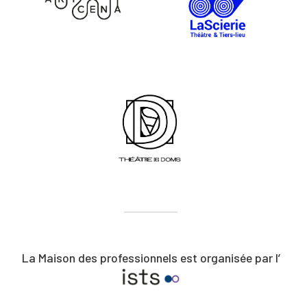
La Maison des professionnels est organisée par l’