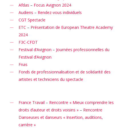
Afdas
–
Focus Avignon 2024
Audiens
–
Rendez-vous individuels
CGT Spectacle
ETC
–
Présentation de European Theatre Academy
2024
F3C-CFDT
Festival d’Avignon
–
Journées professionnelles du
Festival d’Avignon
Fnas
Fonds de professionnalisation et de solidarité des
artistes et techniciens du spectacle
France Travail
–
Rencontre « Mieux comprendre les
droits d’auteur et droits voisins »
–
Rencontre
Danseuses et danseurs « Insertion, auditions,
carrière »