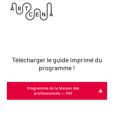
Télécharger le guide imprimé du
programme !
Programme de la Maison des
professionnels — PDF