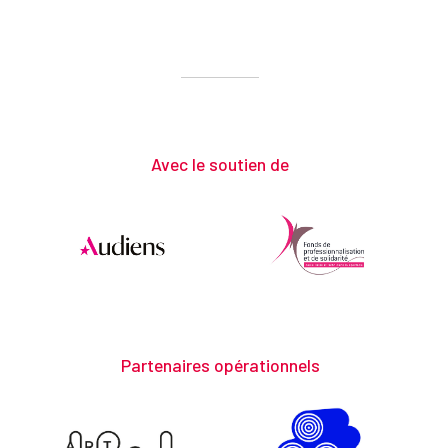
Avec le soutien de
Partenaires opérationnels