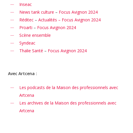
Inseac
News tank culture
–
Focus Avignon 2024
Réditec
–
Actualités – Focus Avignon 2024
Proarti
–
Focus Avignon 2024
Scène ensemble
Syndeac
Thalie Santé
–
Focus Avignon 2024
Avec Artcena :
Les podcasts de la Maison des professionnels avec
Artcena
Les archives de la Maison des professionnels avec
Artcena