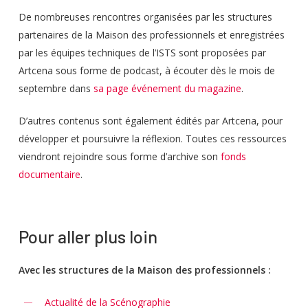
De nombreuses rencontres organisées par les structures
partenaires de la Maison des professionnels et enregistrées
par les équipes techniques de l’ISTS sont proposées par
Artcena sous forme de podcast, à écouter dès le mois de
septembre dans
sa page événement du magazine
.
D’autres contenus sont également édités par Artcena, pour
développer et poursuivre la réflexion. Toutes ces ressources
viendront rejoindre sous forme d’archive son
fonds
documentaire
.
Pour aller plus loin
Avec les structures de la Maison des professionnels :
Actualité de la Scénographie