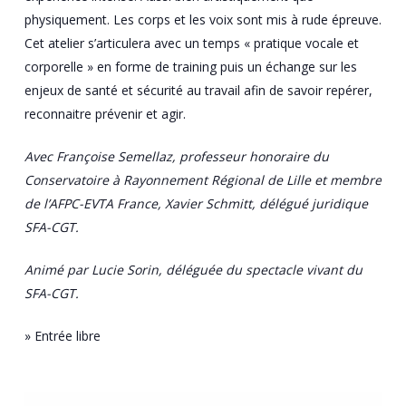
physiquement. Les corps et les voix sont mis à rude épreuve.
Cet atelier s’articulera avec un temps « pratique vocale et
corporelle » en forme de training puis un échange sur les
enjeux de santé et sécurité au travail afin de savoir repérer,
reconnaitre prévenir et agir.
Avec Françoise Semellaz, professeur honoraire du
Conservatoire à Rayonnement Régional de Lille et membre
de l’AFPC-EVTA France, Xavier Schmitt, délégué juridique
SFA-CGT.
Animé par Lucie Sorin, déléguée du spectacle vivant du
SFA-CGT.
» Entrée libre