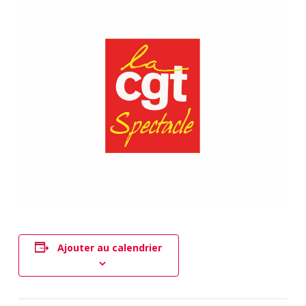
Ajouter au calendrier