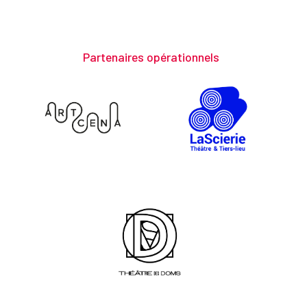
Partenaires opérationnels