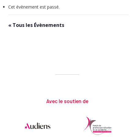
Cet évènement est passé.
« Tous les Évènements
Avec le soutien de