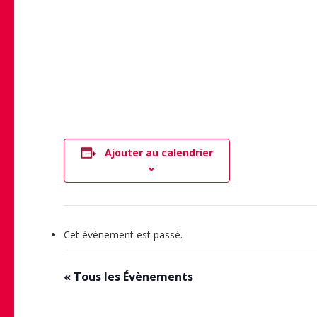
Ajouter au calendrier
Cet évènement est passé.
« Tous les Évènements