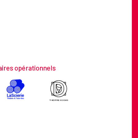
ires opérationnels