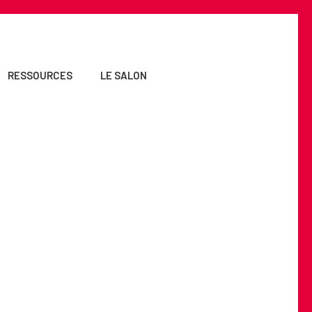
RESSOURCES
LE SALON