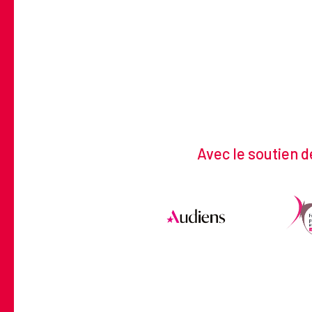
Avec le soutien d