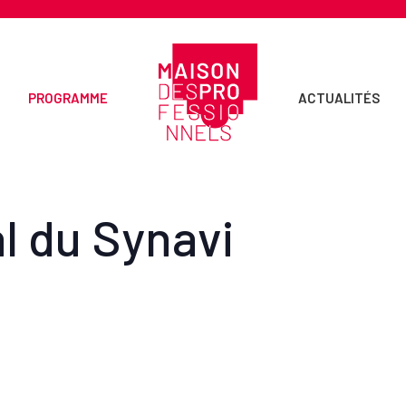
PROGRAMME
ACTUALITÉS
l du Synavi