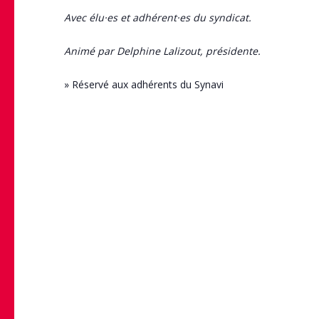
Avec élu·es et adhérent·es du syndicat.
Animé par Delphine Lalizout, présidente.
» Réservé aux adhérents du Synavi