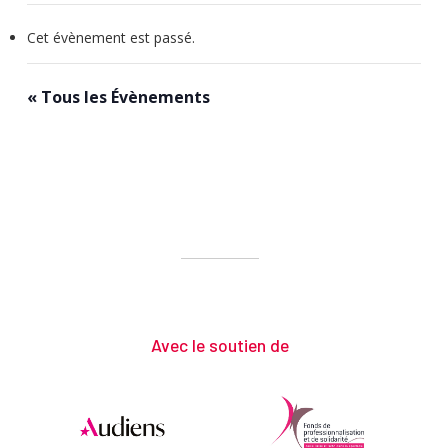
Cet évènement est passé.
« Tous les Évènements
Avec le soutien de