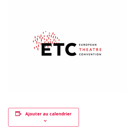
Ajouter au calendrier