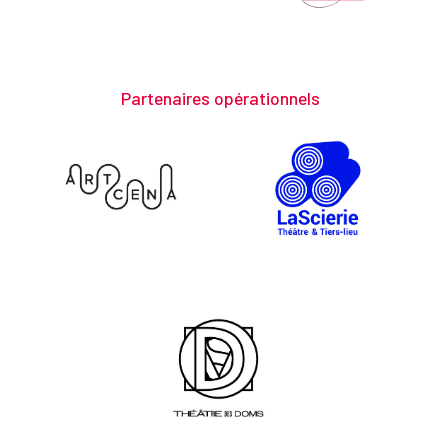
Partenaires opérationnels