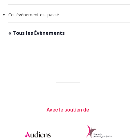
Cet évènement est passé.
« Tous les Évènements
Avec le soutien de