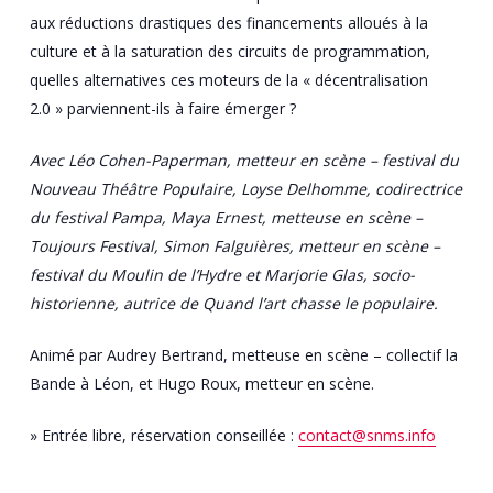
aux réductions drastiques des financements alloués à la
culture et à la saturation des circuits de programmation,
quelles alternatives ces moteurs de la « décentralisation
2.0 » parviennent-ils à faire émerger ?
Avec Léo Cohen-Paperman, metteur en scène – festival du
Nouveau Théâtre Populaire, Loyse Delhomme, codirectrice
du festival Pampa, Maya Ernest, metteuse en scène –
Toujours Festival, Simon Falguières, metteur en scène –
festival du Moulin de l’Hydre et Marjorie Glas, socio-
historienne, autrice de Quand l’art chasse le populaire.
Animé par Audrey Bertrand, metteuse en scène – collectif la
Bande à Léon, et Hugo Roux, metteur en scène.
» Entrée libre, réservation conseillée :
contact@snms.info