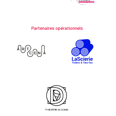
Partenaires opérationnels