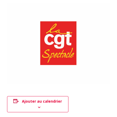
Ajouter au calendrier