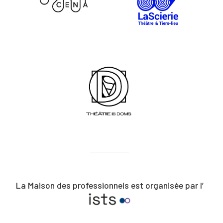
La Maison des professionnels est organisée par l’