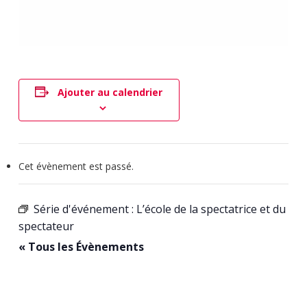
Ajouter au calendrier
Cet évènement est passé.
Série d'événement :
L’école de la spectatrice et du
spectateur
« Tous les Évènements