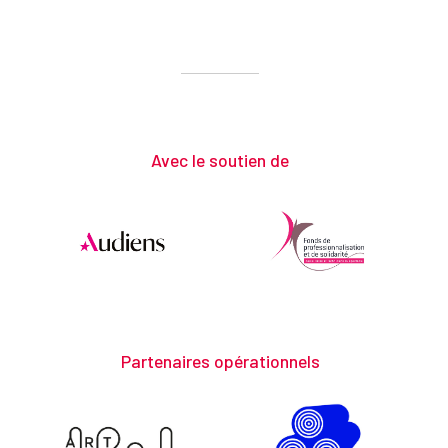
Avec le soutien de
Partenaires opérationnels