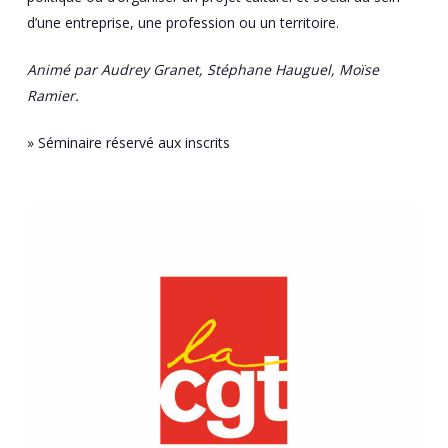
d’une entreprise, une profession ou un territoire.
Animé par Audrey Granet, Stéphane Hauguel, Moïse
Ramier.
» Séminaire réservé aux inscrits