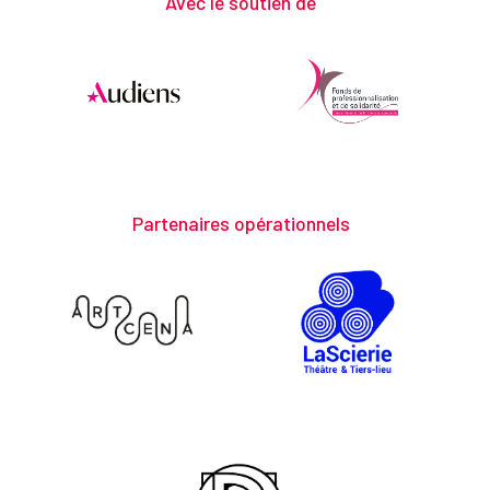
Avec le soutien de
Partenaires opérationnels