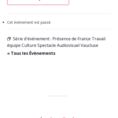
Cet évènement est passé.
Série d'événement :
Présence de France Travail
équipe Culture Spectacle Audiovisuel Vaucluse
« Tous les Évènements