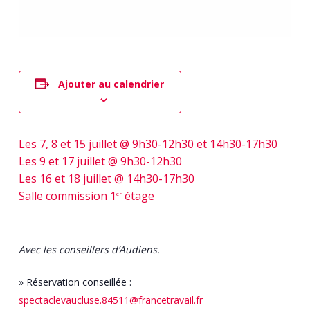
Ajouter au calendrier
Les 7, 8 et 15 juillet @ 9h30-12h30 et 14h30-17h30
Les 9 et 17 juillet @ 9h30-12h30
Les 16 et 18 juillet @ 14h30-17h30
Salle commission 1
étage
er
Avec les conseillers d’Audiens.
» Réservation conseillée :
spectaclevaucluse.84511@francetravail.fr