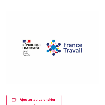
Ajouter au calendrier