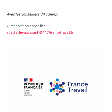
Avec les conseillers d’Audiens.
» Réservation conseillée :
spectaclevaucluse.84511@francetravail.fr