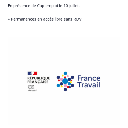
En présence de Cap emploi le 10 juillet.
» Permanences en accès libre sans RDV