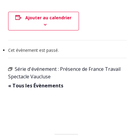
Ajouter au calendrier
Cet évènement est passé.
Série d'événement :
Présence de France Travail
Spectacle Vaucluse
« Tous les Évènements