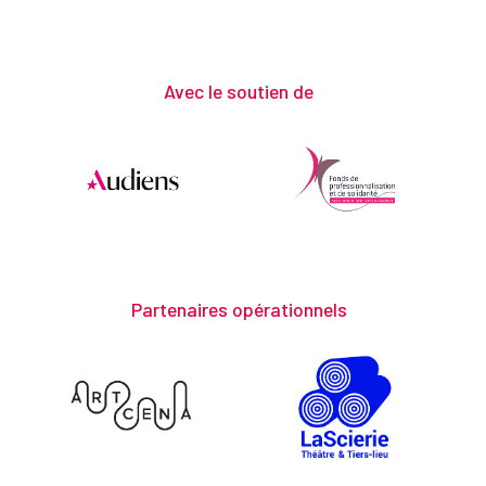
Avec le soutien de
Partenaires opérationnels