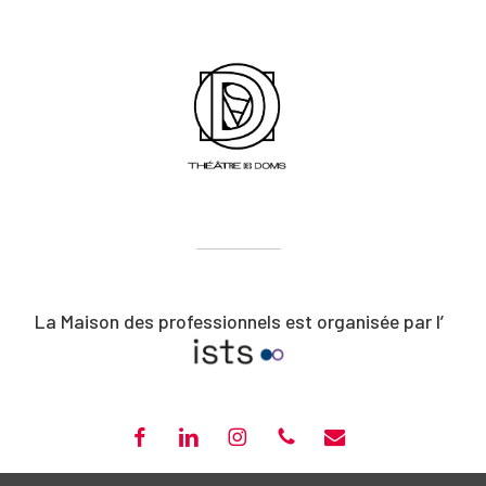
La Maison des professionnels est organisée par l’
FACEBOOK
LINKEDIN
INSTAGRAM
PHONE
EMAIL