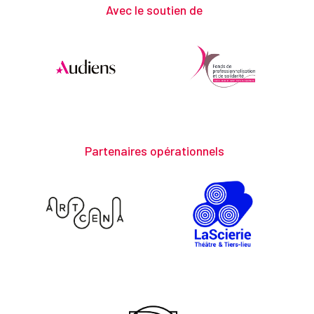
Avec le soutien de
Partenaires opérationnels