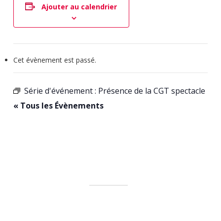
Ajouter au calendrier
Cet évènement est passé.
Série d'événement :
Présence de la CGT spectacle
« Tous les Évènements