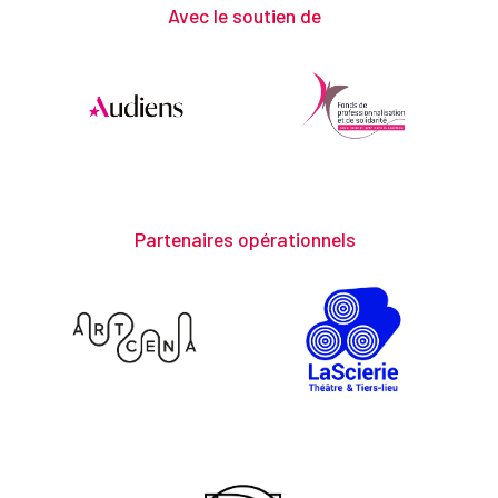
Avec le soutien de
Partenaires opérationnels