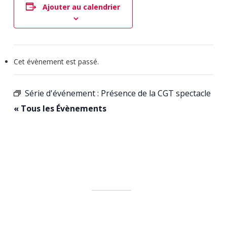
Ajouter au calendrier
Cet évènement est passé.
Série d'événement :
Présence de la CGT spectacle
« Tous les Évènements