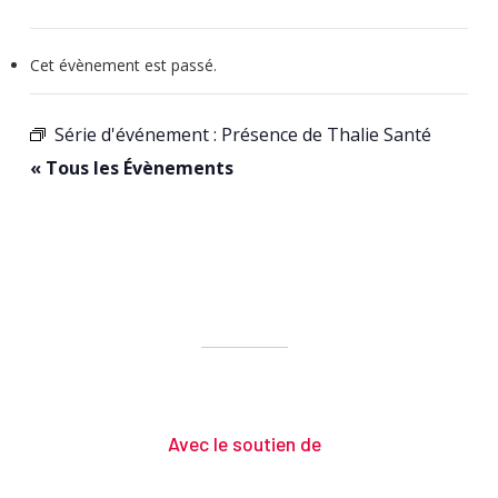
Cet évènement est passé.
Série d'événement :
Présence de Thalie Santé
« Tous les Évènements
Avec le soutien de