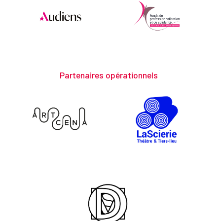
Partenaires opérationnels