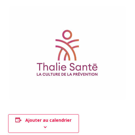
Ajouter au calendrier