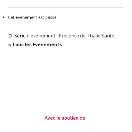
Cet évènement est passé.
Série d'événement :
Présence de Thalie Santé
« Tous les Évènements
Avec le soutien de