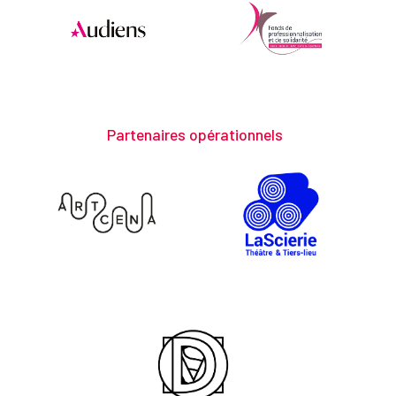
Partenaires opérationnels