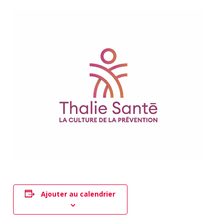
Ajouter au calendrier