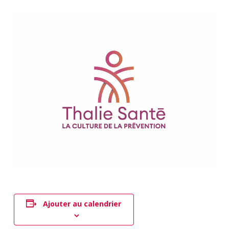
Ajouter au calendrier