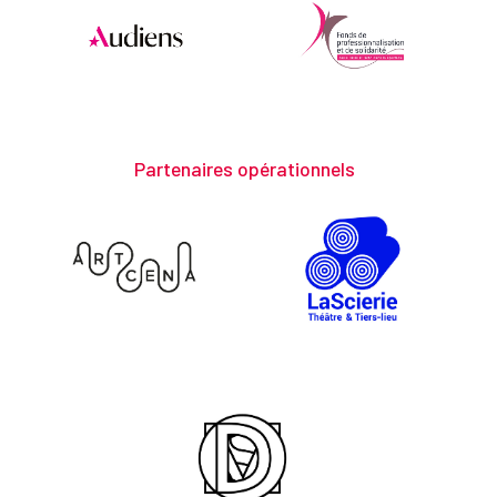
Partenaires opérationnels