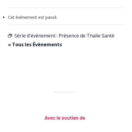
Cet évènement est passé.
Série d'événement :
Présence de Thalie Santé
« Tous les Évènements
Avec le soutien de