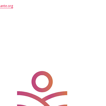
sante.org