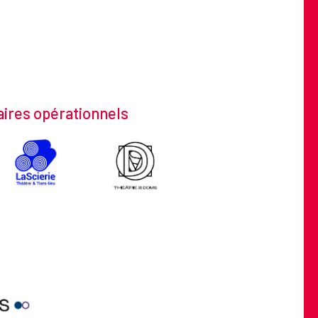
ires opérationnels