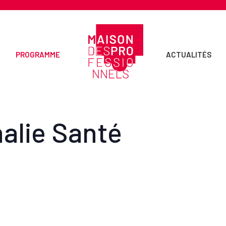
PROGRAMME
ACTUALITÉS
alie Santé