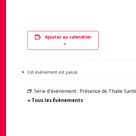
Ajouter au calendrier
Cet évènement est passé.
Série d'événement :
Présence de Thalie Sant
« Tous les Évènements