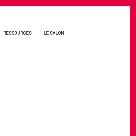
RESSOURCES
LE SALON