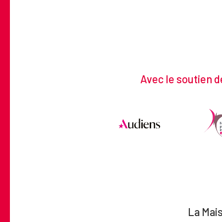
Avec le soutien d
La Mais