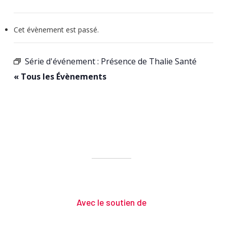
Cet évènement est passé.
Série d'événement :
Présence de Thalie Santé
« Tous les Évènements
Avec le soutien de