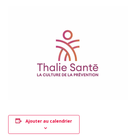
Ajouter au calendrier