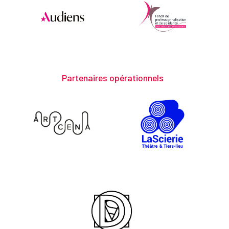
Partenaires opérationnels