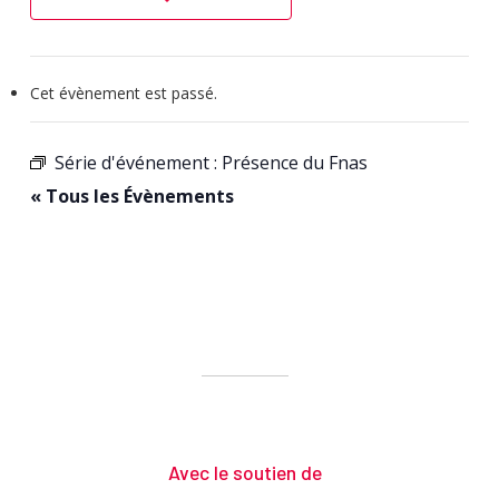
Cet évènement est passé.
Série d'événement :
Présence du Fnas
« Tous les Évènements
Avec le soutien de