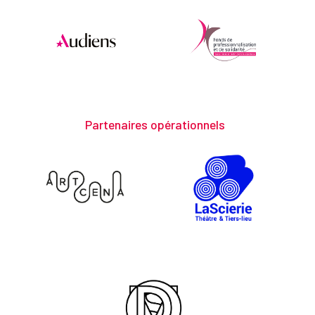
Partenaires opérationnels