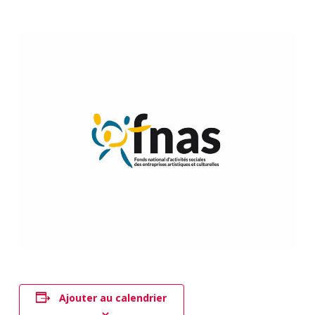
Ajouter au calendrier