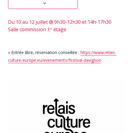
Du 10 au 12 juillet @ 9h30-12h30 et 14h-17h30
Salle commission 1
étage
er
» Entrée libre, réservation conseillée :
https://www.relais-
culture-europe.eu/evenements/festival-davignon