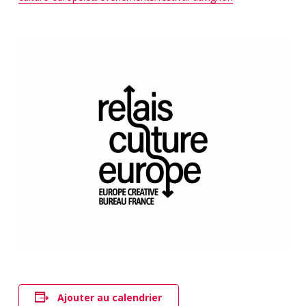
Ajouter au calendrier