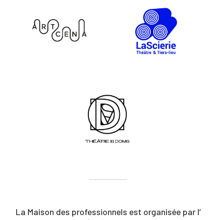
La Maison des professionnels est organisée par l’