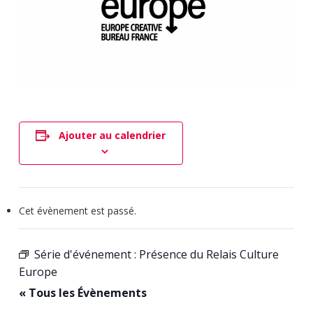
Ajouter au calendrier
Cet évènement est passé.
Série d'événement :
Présence du Relais Culture
Europe
« Tous les Évènements