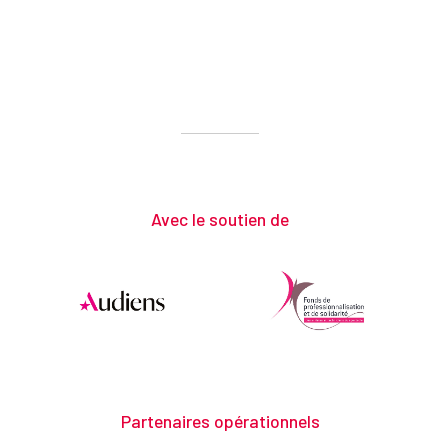
Avec le soutien de
Partenaires opérationnels