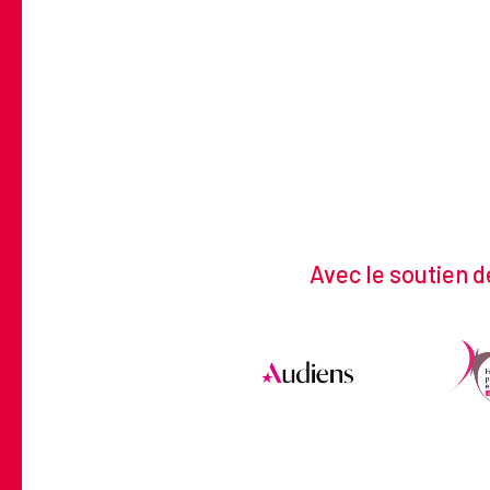
Avec le soutien d