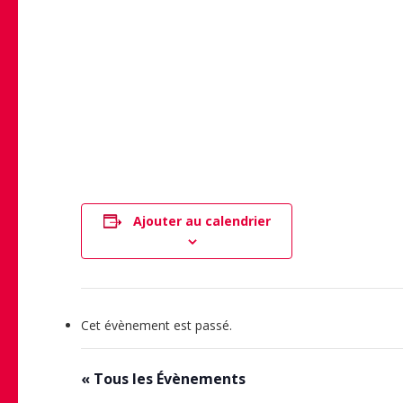
Ajouter au calendrier
Cet évènement est passé.
« Tous les Évènements