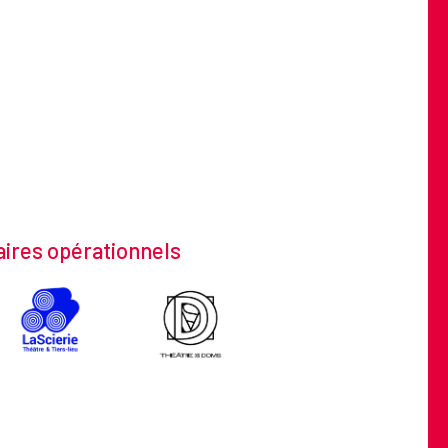
ires opérationnels