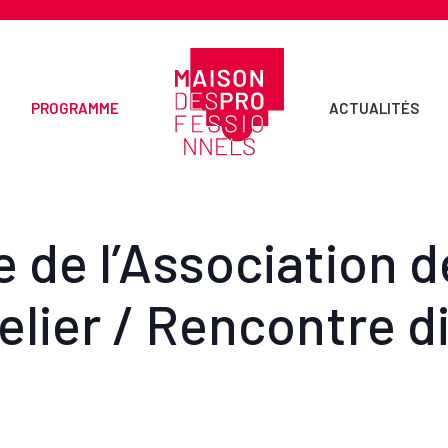
PROGRAMME
ACTUALITÉS
e de l’Association 
elier / Rencontre d