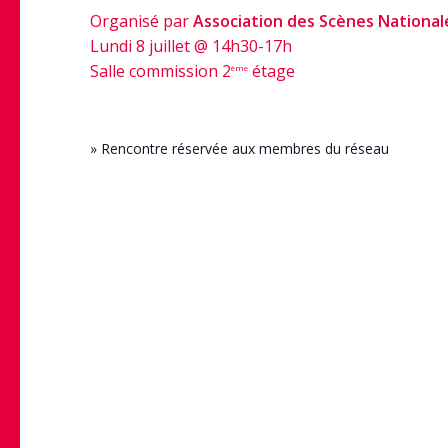
Organisé par
Association des Scènes National
Lundi 8 juillet @ 14h30-17h
Salle commission 2
étage
ème
» Rencontre réservée aux membres du réseau