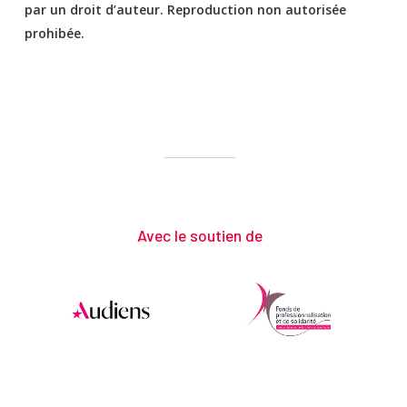
par un droit d’auteur. Reproduction non autorisée
prohibée.
Avec le soutien de