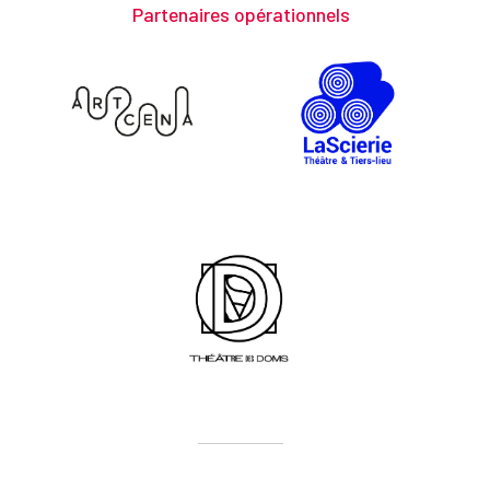
Partenaires opérationnels