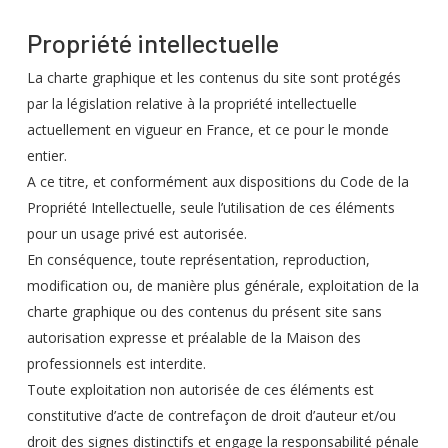
Propriété intellectuelle
La charte graphique et les contenus du site sont protégés
par la législation relative à la propriété intellectuelle
actuellement en vigueur en France, et ce pour le monde
entier.
A ce titre, et conformément aux dispositions du Code de la
Propriété Intellectuelle, seule l’utilisation de ces éléments
pour un usage privé est autorisée.
En conséquence, toute représentation, reproduction,
modification ou, de manière plus générale, exploitation de la
charte graphique ou des contenus du présent site sans
autorisation expresse et préalable de la Maison des
professionnels est interdite.
Toute exploitation non autorisée de ces éléments est
constitutive d’acte de contrefaçon de droit d’auteur et/ou
droit des signes distinctifs et engage la responsabilité pénale