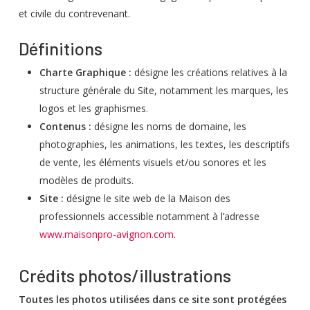
et civile du contrevenant.
Définitions
Charte Graphique :
désigne les créations relatives à la
structure générale du Site, notamment les marques, les
logos et les graphismes.
Contenus :
désigne les noms de domaine, les
photographies, les animations, les textes, les descriptifs
de vente, les éléments visuels et/ou sonores et les
modèles de produits.
Site :
désigne le site web de la Maison des
professionnels accessible notamment à l’adresse
www.maisonpro-avignon.com
.
Crédits photos/illustrations
Toutes les photos utilisées dans ce site sont protégées