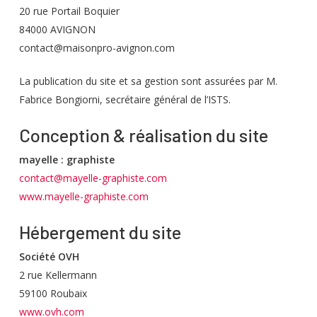
20 rue Portail Boquier
84000 AVIGNON
contact@maisonpro-avignon.com
La publication du site et sa gestion sont assurées par M.
Fabrice Bongiorni, secrétaire général de l’ISTS.
Conception & réalisation du site
mayelle : graphiste
contact@mayelle-graphiste.com
www.mayelle-graphiste.com
Hébergement du site
Société OVH
2 rue Kellermann
59100 Roubaix
www.ovh.com