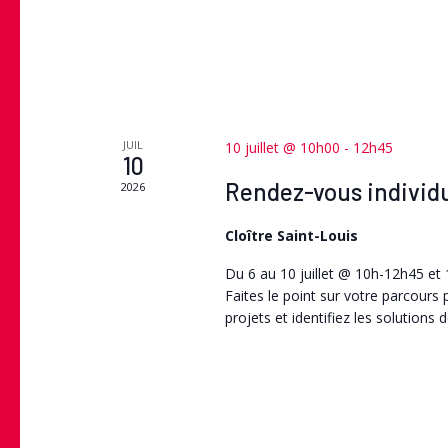
JUIL
10 juillet @ 10h00
-
12h45
10
Rendez-vous individu
2026
Cloître Saint-Louis
Du 6 au 10 juillet @ 10h-12h45 e
Faites le point sur votre parcours
projets et identifiez les solutions