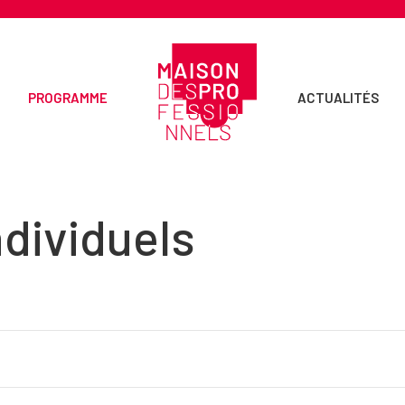
PROGRAMME
ACTUALITÉS
dividuels