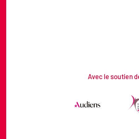
Avec le soutien d