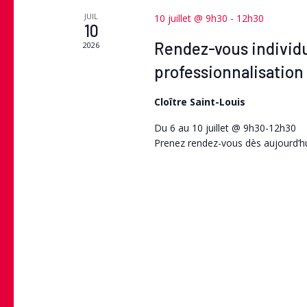
JUIL
10 juillet @ 9h30
-
12h30
10
Rendez-vous individu
2026
professionnalisation 
Cloître Saint-Louis
Du 6 au 10 juillet @ 9h30-12h30
Prenez rendez-vous dès aujourd’hui