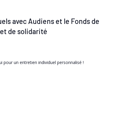
els avec Audiens et le Fonds de
et de solidarité
 pour un entretien individuel personnalisé !