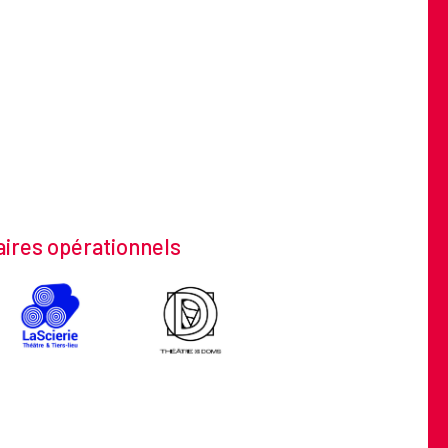
ires opérationnels