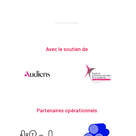
Avec le soutien de
Partenaires opérationnels