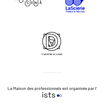
La Maison des professionnels est organisée par l’