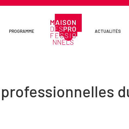
PROGRAMME
ACTUALITÉS
professionnelles 