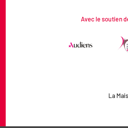
Avec le soutien d
La Mais