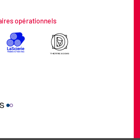
ires opérationnels