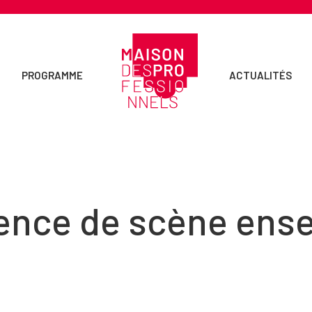
PROGRAMME
ACTUALITÉS
ence de scène ens