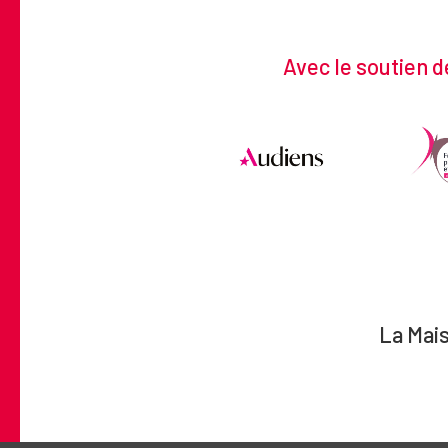
Avec le soutien d
La Mais