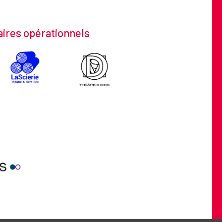
ires opérationnels