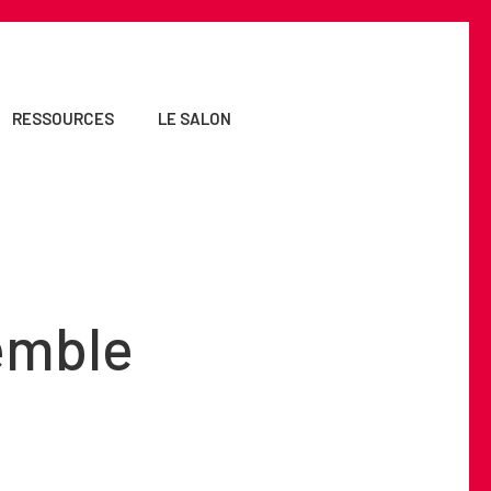
RESSOURCES
LE SALON
emble